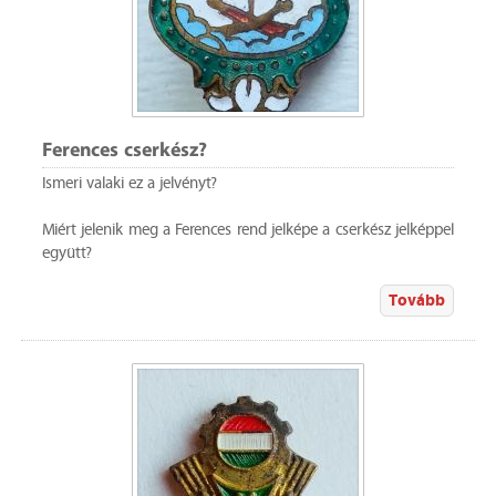
Ferences cserkész?
Ismeri valaki ez a jelvényt?
Miért jelenik meg a Ferences rend jelképe a cserkész jelképpel
együtt?
Tovább