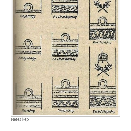
Netes kép.