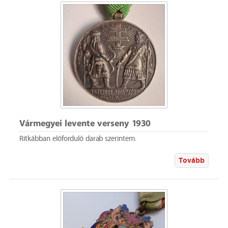
Vármegyei levente verseny 1930
Ritkábban előforduló darab szerintem.
Tovább